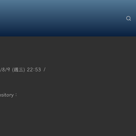
8/9 (週三) 22:53
itory：